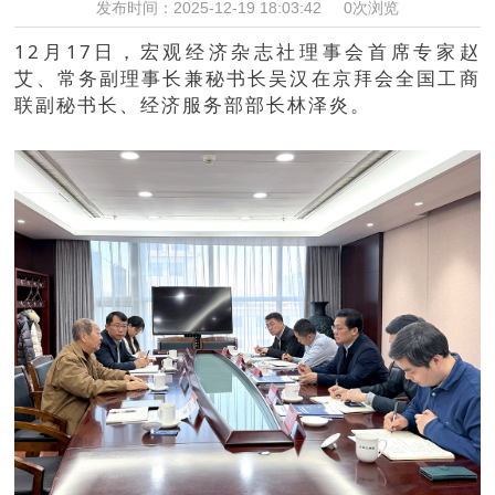
发布时间：2025-12-19 18:03:42
0次浏览
12月17日，宏观经济杂志社理事会首席专家赵
艾、常务副理事长兼秘书长吴汉在京拜会全国工商
联副秘书长、经济服务部部长林泽炎。