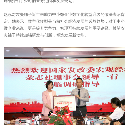
详细介绍了公司的业务范围和发展规划。
赵泓对农夫铺子近年来助力中小微企业数字化转型升级的做法表示肯
定。她表示，数字化转型是当前社会经济发展的必然趋势，对于中小
微企业来说，更是提升竞争力、实现可持续发展的重要途径。希望农
夫铺子持续加强研发与创新，塑造发展新动能。