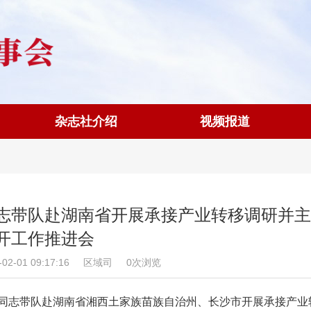
杂志社介绍
视频报道
志带队赴湖南省开展承接产业转移调研并主
开工作推进会
-01 09:17:16
区域司
0次浏览
峰同志带队赴湖南省湘西土家族苗族自治州、长沙市开展承接产业