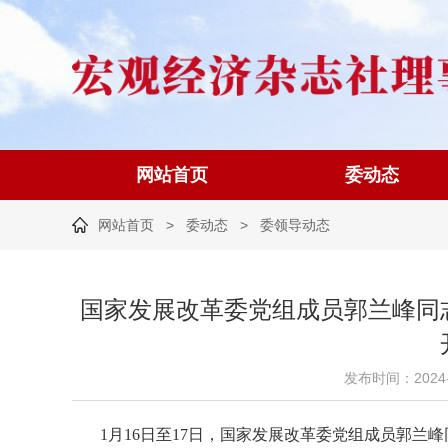
网站首页
委动态
网站首页
>
委动态
>
委领导动态
国家发展改革委党组成员郭兰峰同
发布时间：2024-02
1月16日至17日，国家发展改革委党组成员郭兰