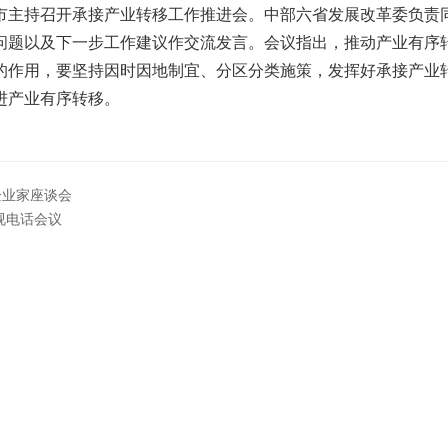
市主持召开承接产业转移工作推进会。中部六省发展改革委负责
问题以及下一步工作建议作交流发言。会议指出，推动产业有序
的作用，要坚持因时因地制宜、分区分类施策，发挥好承接产业
进产业有序转移。
企业家座谈会
视电话会议