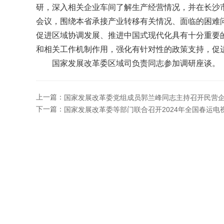
研，深入相关企业车间了解生产经营情况，并在长沙
会议，围绕本省承接产业转移有关情况、面临的困难
促进区域协调发展、推进中国式现代化具有十分重要
和相关工作机制作用，强化有针对性的政策支持，促
国家发展改革委区域司负责同志参加调研座谈。
上一篇：
国家发展改革委党组成员郭兰峰同志主持召开民营
下一篇：
国家发展改革委等部门联合召开2024年全国春运电